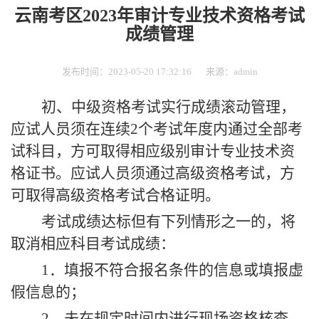
云南考区2023年审计专业技术资格考试
成绩管理
发布时间：2023-05-20 17:32:16
来源：admin
初、中级资格考试实行成绩滚动管理，
应试人员须在连续2个考试年度内通过全部考
试科目，方可取得相应级别审计专业技术资
格证书。应试人员须通过高级资格考试，方
可取得高级资格考试合格证明。
考试成绩达标但有下列情形之一的，将
取消相应科目考试成绩：
1．填报不符合报名条件的信息或填报虚
假信息的；
2．未在规定时间内进行现场资格核查