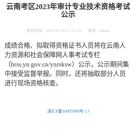
云南考区2023年审计专业技术资格考试
公示
发布时间：2023-05-20 17:33:56
来源：admin
成绩合格、拟取得资格证书人员将在云南人
力资源和社会保障网人事考试专栏
（
hrss.yn.gov.cn/ynrsksw）公示，公示期间集
中接受监督举报。同时，还将抽取部分人员
进行现场资格核查。
滇ICP备16005908号-13