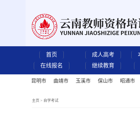
首页
成人高考
在线报名
继续教育
昆明市
曲靖市
玉溪市
保山市
昭通市
主页
>
自学考试